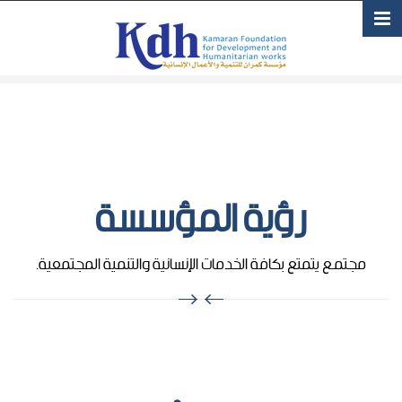
تجاوز إلى المحتوى الرئيسي
رؤية المؤسسة
مجتمـع يتمتع بكافة الخدمات الإنسانية والتنمية المجتمعية.