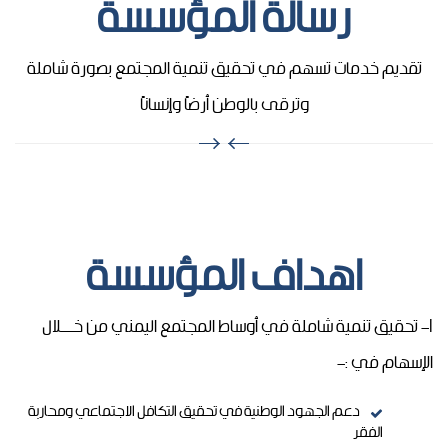
رسالة المؤسسة
تقديم خدمات تسهم في تحقيق تنمية المجتمع بصورة شاملة
وترقى بالوطن أرضاً وإنساناً
اهداف المؤسسة
1- تحقيق تنمية شاملة في أوساط المجتمع اليمني من خــــــلال
الإسهام في :-
دعم الجهود الوطنية في تحقيق التكافل الاجتماعي ومحاربة
الفقر