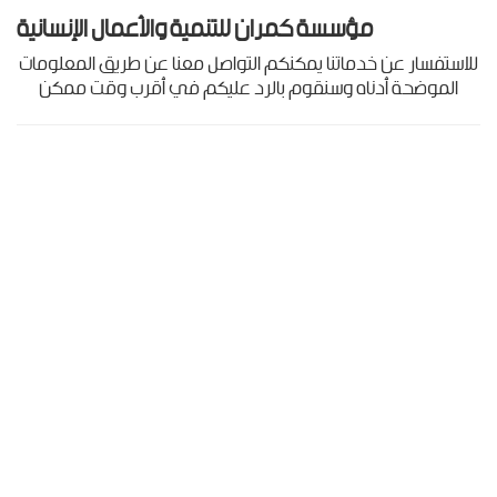
مؤسسة كمران للتنمية والأعمال الإنسانية
للاستفسار عن خدماتنا يمكنكم التواصل معنا عن طريق المعلومات
الموضحة أدناه وسنقوم بالرد عليكم في أقرب وقت ممكن